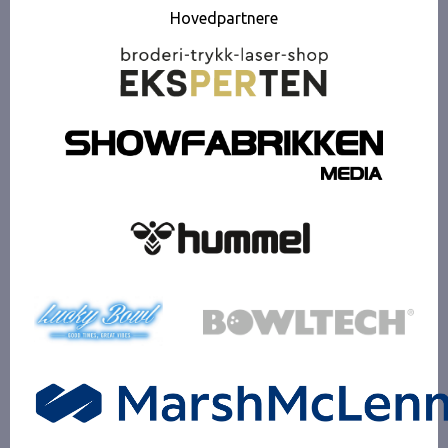
Hovedpartnere