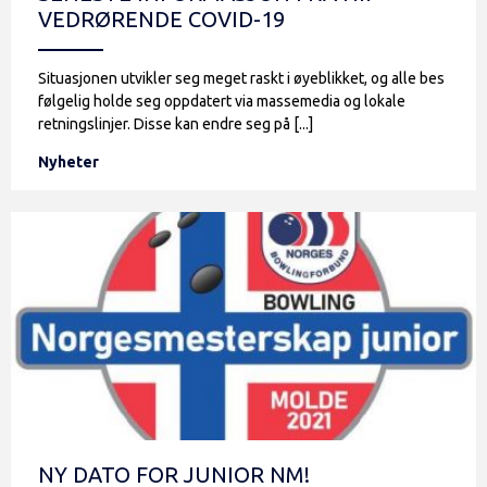
VEDRØRENDE COVID-19
Situasjonen utvikler seg meget raskt i øyeblikket, og alle bes
følgelig holde seg oppdatert via massemedia og lokale
retningslinjer. Disse kan endre seg på [...]
Nyheter
NY DATO FOR JUNIOR NM!