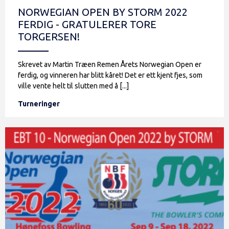
NORWEGIAN OPEN BY STORM 2022
FERDIG - GRATULERER TORE
TORGERSEN!
Skrevet av Martin Træen Remen Årets Norwegian Open er
ferdig, og vinneren har blitt kåret! Det er ett kjent fjes, som
ville vente helt til slutten med å [...]
Turneringer