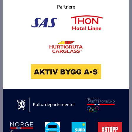
Partnere