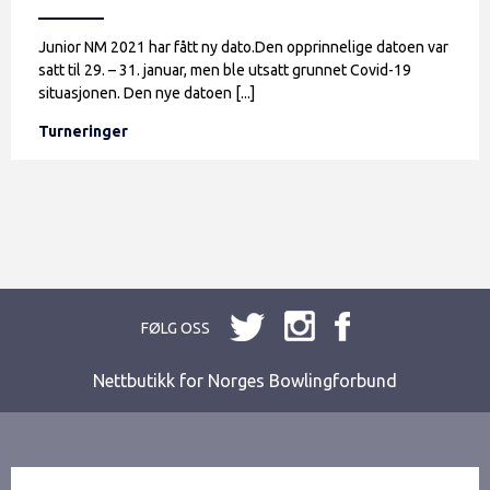
Junior NM 2021 har fått ny dato.Den opprinnelige datoen var
satt til 29. – 31. januar, men ble utsatt grunnet Covid-19
situasjonen. Den nye datoen [...]
Turneringer
FØLG OSS
Nettbutikk for Norges Bowlingforbund