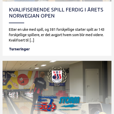
KVALIFISERENDE SPILL FERDIG I ÅRETS
NORWEGIAN OPEN
Etter en uke med spill, og 381 forskjellige starter spilt av 143
forskjellige spillere, er det avgjort hvem som blir med videre.
Kvalifisert til [...]
Turneringer