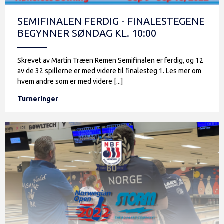
SEMIFINALEN FERDIG - FINALESTEGENE
BEGYNNER SØNDAG KL. 10:00
Skrevet av Martin Træen Remen Semifinalen er ferdig, og 12
av de 32 spillerne er med videre til finalesteg 1. Les mer om
hvem andre som er med videre [...]
Turneringer