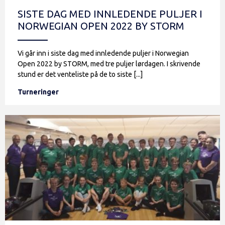
SISTE DAG MED INNLEDENDE PULJER I
NORWEGIAN OPEN 2022 BY STORM
Vi går inn i siste dag med innledende puljer i Norwegian
Open 2022 by STORM, med tre puljer lørdagen. I skrivende
stund er det venteliste på de to siste [...]
Turneringer