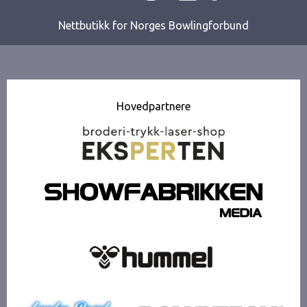
Nettbutikk for Norges Bowlingforbund
Hovedpartnere