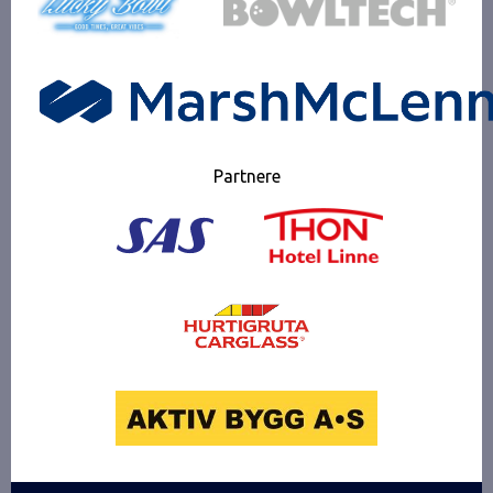
Partnere