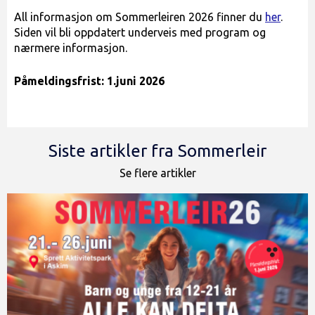
All informasjon om Sommerleiren 2026 finner du
her
.
Siden vil bli oppdatert underveis med program og
nærmere informasjon.
Påmeldingsfrist: 1.juni 2026
Siste artikler fra Sommerleir
Se flere artikler