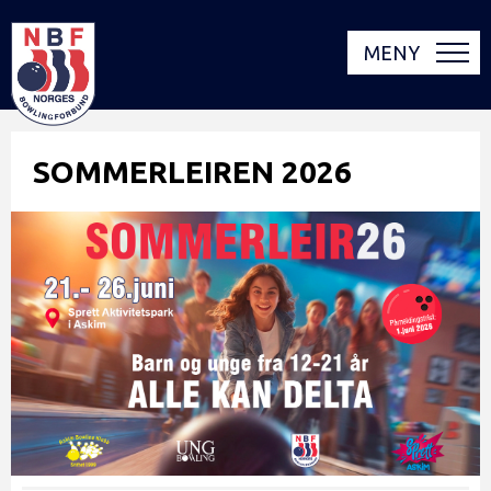
MENY
SOMMERLEIREN 2026