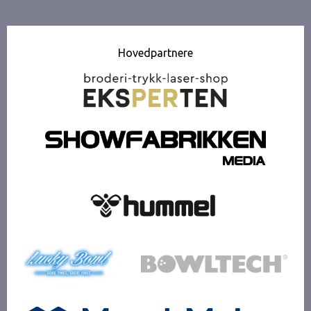
Hovedpartnere