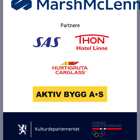
Partnere