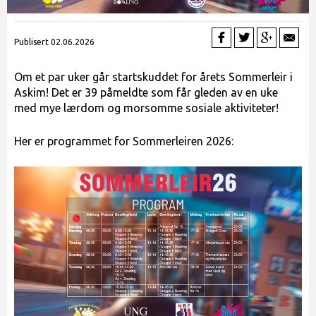
Publisert 02.06.2026
Om et par uker går startskuddet for årets Sommerleir i
Askim! Det er 39 påmeldte som får gleden av en uke
med mye lærdom og morsomme sosiale aktiviteter!
Her er programmet for Sommerleiren 2026: