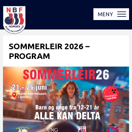
MENY
SOMMERLEIR 2026 –
PROGRAM