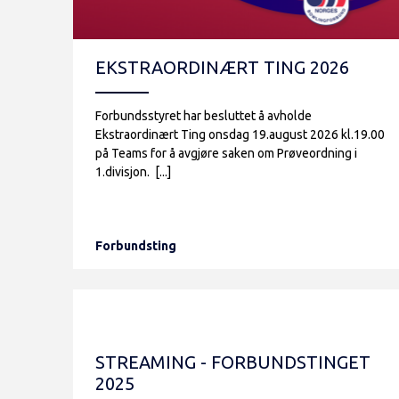
EKSTRAORDINÆRT TING 2026
Forbundsstyret har besluttet å avholde
Ekstraordinært Ting onsdag 19.august 2026 kl.19.00
på Teams for å avgjøre saken om Prøveordning i
1.divisjon. [...]
Forbundsting
STREAMING - FORBUNDSTINGET
2025