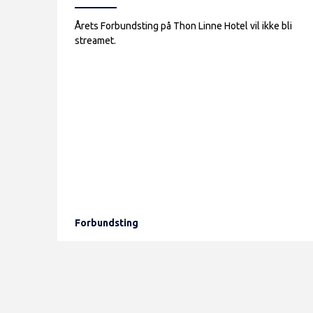
Årets Forbundsting på Thon Linne Hotel vil ikke bli
streamet.
Forbundsting