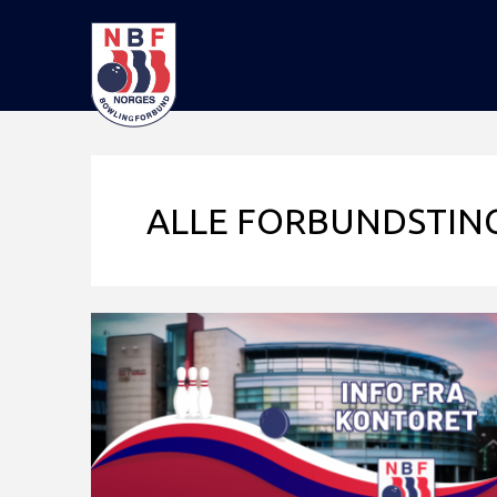
ALLE FORBUNDSTIN