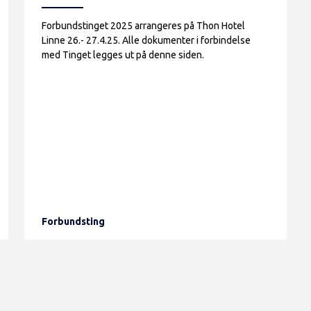
Forbundstinget 2025 arrangeres på Thon Hotel
Linne 26.- 27.4.25. Alle dokumenter i forbindelse
med Tinget legges ut på denne siden.
Forbundsting