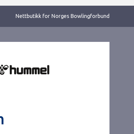
Nettbutikk for Norges Bowlingforbund