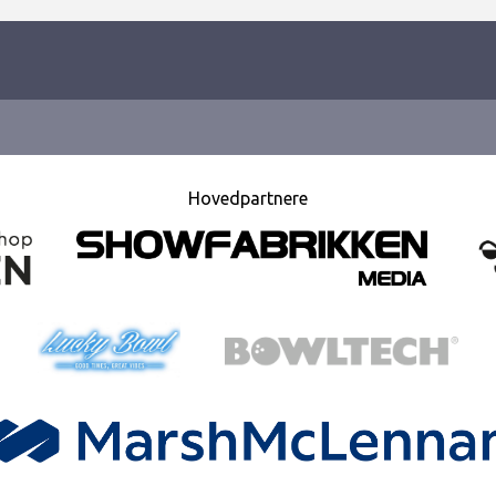
Hovedpartnere