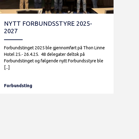
NYTT FORBUNDSSTYRE 2025-
2027
Forbundstinget 2025 ble gjennomført på Thon Linne
Hotel 25.- 26.4.25. 48 delegater deltok på
Forbundstinget og følgende nytt Forbundsstyre ble
[...]
Forbundsting