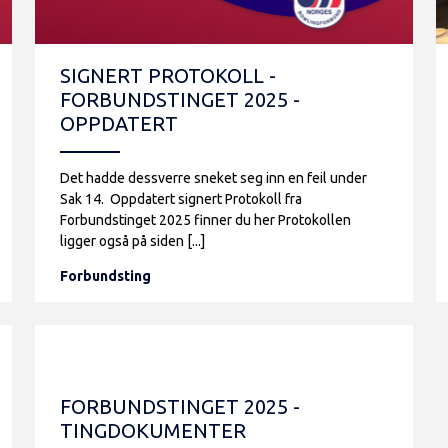
SIGNERT PROTOKOLL -
FORBUNDSTINGET 2025 -
OPPDATERT
Det hadde dessverre sneket seg inn en feil under
Sak 14. Oppdatert signert Protokoll fra
Forbundstinget 2025 finner du her Protokollen
ligger også på siden [...]
Forbundsting
FORBUNDSTINGET 2025 -
TINGDOKUMENTER