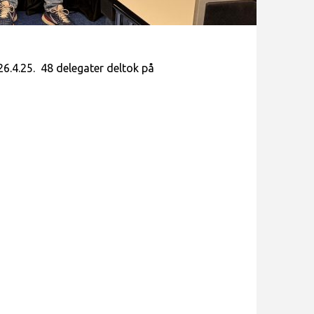
6.4.25. 48 delegater deltok på