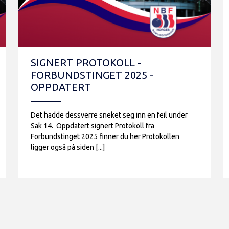
SIGNERT PROTOKOLL -
FORBUNDSTINGET 2025 -
OPPDATERT
Det hadde dessverre sneket seg inn en feil under
Sak 14. Oppdatert signert Protokoll fra
Forbundstinget 2025 finner du her Protokollen
ligger også på siden [...]