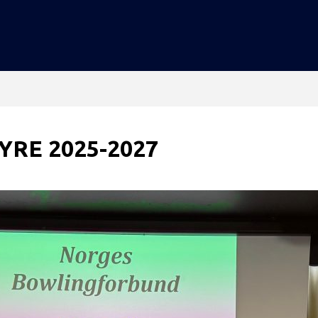
RE 2025-2027