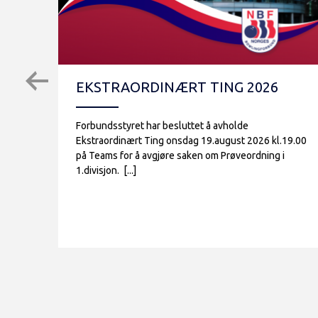
EKSTRAORDINÆRT TING 2026
Forbundsstyret har besluttet å avholde
Ekstraordinært Ting onsdag 19.august 2026 kl.19.00
på Teams for å avgjøre saken om Prøveordning i
1.divisjon. [...]