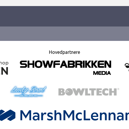
Hovedpartnere