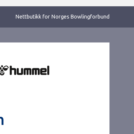
Nettbutikk for Norges Bowlingforbund