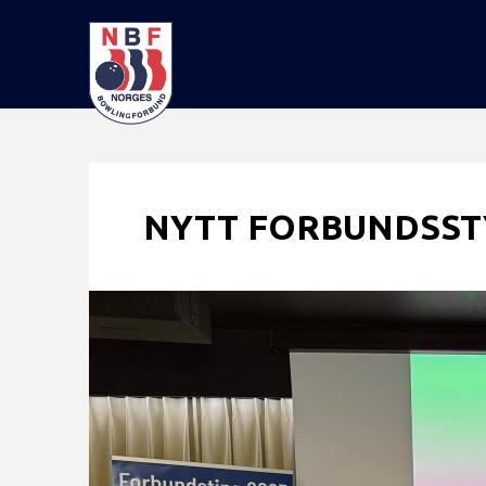
NYTT FORBUNDSSTY