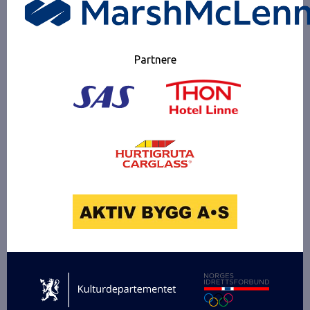
Partnere