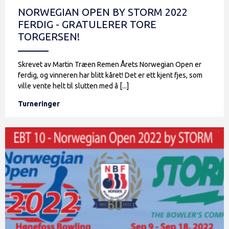
NORWEGIAN OPEN BY STORM 2022
FERDIG - GRATULERER TORE
TORGERSEN!
Skrevet av Martin Træen Remen Årets Norwegian Open er
ferdig, og vinneren har blitt kåret! Det er ett kjent fjes, som
ville vente helt til slutten med å [...]
Turneringer