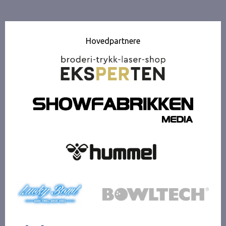
Hovedpartnere