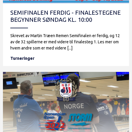
SEMIFINALEN FERDIG - FINALESTEGENE
BEGYNNER SØNDAG KL. 10:00
Skrevet av Martin Træen Remen Semifinalen er ferdig, og 12
av de 32 spillerne er med videre til finalesteg 1. Les mer om
hvem andre som er med videre [...]
Turneringer