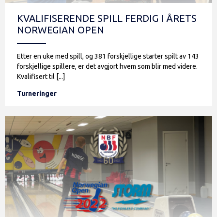
KVALIFISERENDE SPILL FERDIG I ÅRETS
NORWEGIAN OPEN
Etter en uke med spill, og 381 forskjellige starter spilt av 143
forskjellige spillere, er det avgjort hvem som blir med videre.
Kvalifisert til [...]
Turneringer