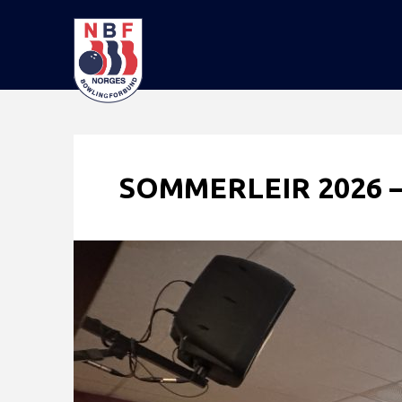
SOMMERLEIR 2026 