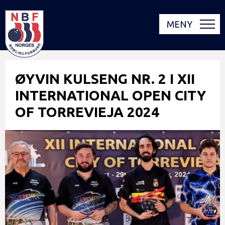
MENY
ØYVIN KULSENG NR. 2 I XII
INTERNATIONAL OPEN CITY
OF TORREVIEJA 2024