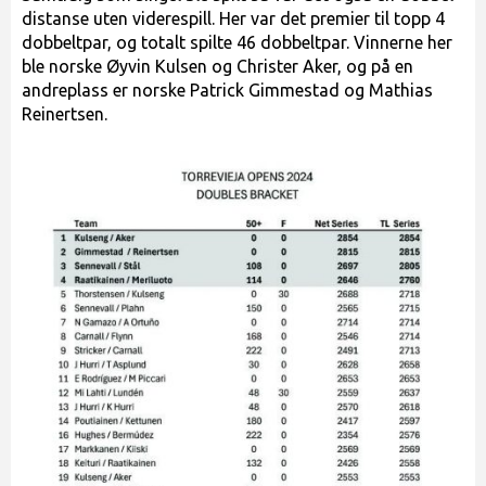
distanse uten viderespill. Her var det premier til topp 4
dobbeltpar, og totalt spilte 46 dobbeltpar. Vinnerne her
ble norske Øyvin Kulsen og Christer Aker, og på en
andreplass er norske Patrick Gimmestad og Mathias
Reinertsen.