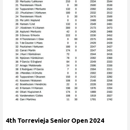
4th Torrevieja Senior Open 2024