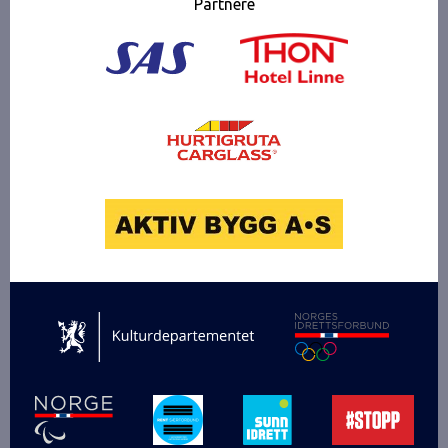
Partnere