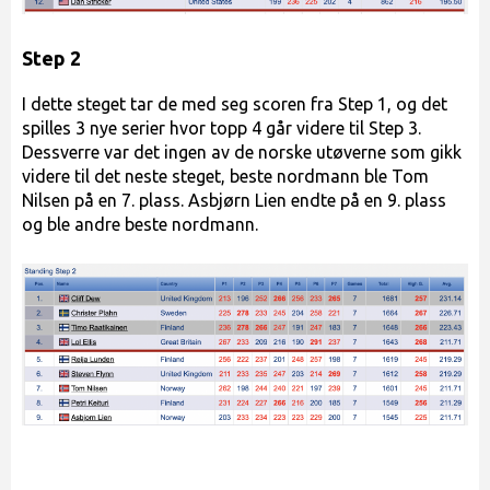
Step 2
I dette steget tar de med seg scoren fra Step 1, og det
spilles 3 nye serier hvor topp 4 går videre til Step 3.
Dessverre var det ingen av de norske utøverne som gikk
videre til det neste steget, beste nordmann ble Tom
Nilsen på en 7. plass. Asbjørn Lien endte på en 9. plass
og ble andre beste nordmann.