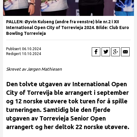
PALLEN: Øyvin Kulseng (andre fra venstre) ble nr.2 i XII
International Open City of Torrevieja 2024. Bilde: Club Euro
Bowling Torrevieja
Publisert 06.10.2024
Redigert 10.10.2024
Skrevet av Jørgen Mathiesen
Den tolvte utgaven av International Open
City of Torrevija ble arrangert i september
og 12 norske utøvere tok turen for å spille
turneringen. Samtidig ble den fjerde
utgaven av Torrevieja Senior Open
arrangert og her deltok 22 norske utøvere.