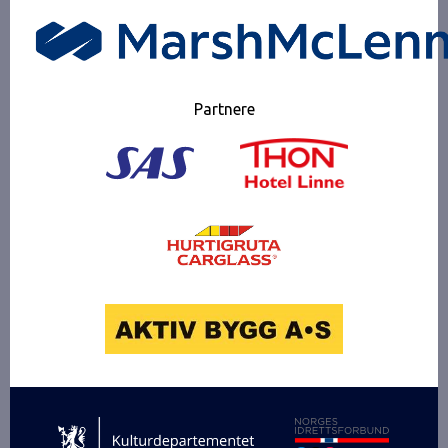
Partnere