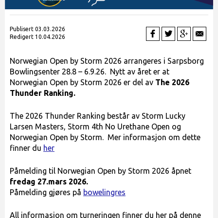
Publisert 03.03.2026
Redigert 10.04.2026
Norwegian Open by Storm 2026 arrangeres i Sarpsborg
Bowlingsenter 28.8 – 6.9.26. Nytt av året er at
Norwegian Open by Storm 2026 er del av
The 2026
Thunder Ranking.
The 2026 Thunder Ranking består av Storm Lucky
Larsen Masters,
Storm 4th No Urethane Open og
Norwegian Open by Storm. Mer informasjon om dette
finner du
her
Påmelding til Norwegian Open by Storm 2026 åpnet
fredag 27.mars 2026.
Påmelding gjøres på
bowelingres
All informasjon om turneringen finner du her på denne