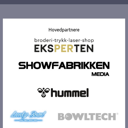
Hovedpartnere