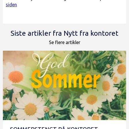
siden
Siste artikler fra Nytt fra kontoret
Se flere artikler