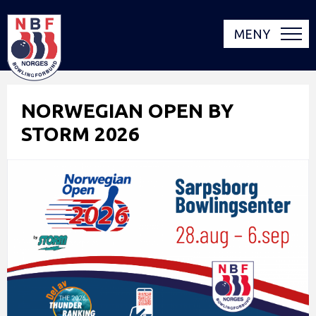
MENY
NORWEGIAN OPEN BY
STORM 2026