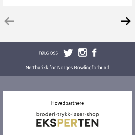
FØLG OSS
Nettbutikk for Norges Bowlingforbund
Hovedpartnere