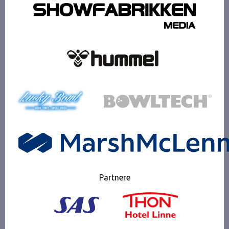
Partnere