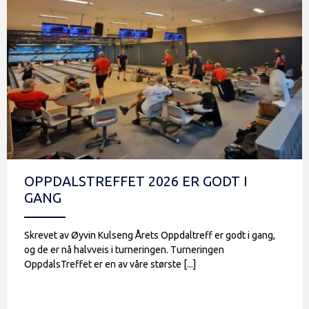
OPPDALSTREFFET 2026 ER GODT I
GANG
Skrevet av Øyvin Kulseng Årets Oppdaltreff er godt i gang,
og de er nå halvveis i turneringen. Turneringen
OppdalsTreffet er en av våre største [...]