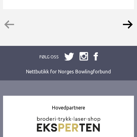
FØLG OSS
Nettbutikk for Norges Bowlingforbund
Hovedpartnere