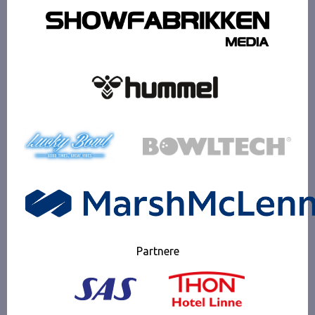
Partnere