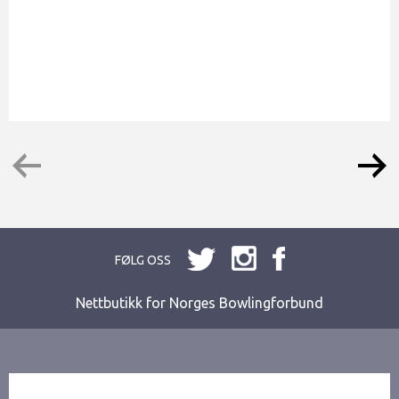
FØLG OSS
Nettbutikk for Norges Bowlingforbund