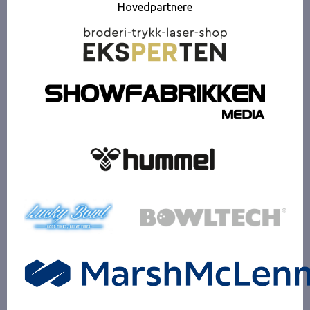
Hovedpartnere