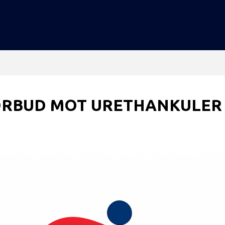
ORBUD MOT URETHANKULER 