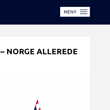
MENY
– NORGE ALLEREDE