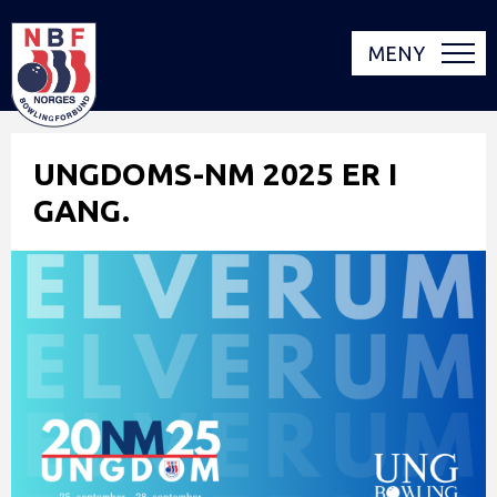
MENY
UNGDOMS-NM 2025 ER I
GANG.