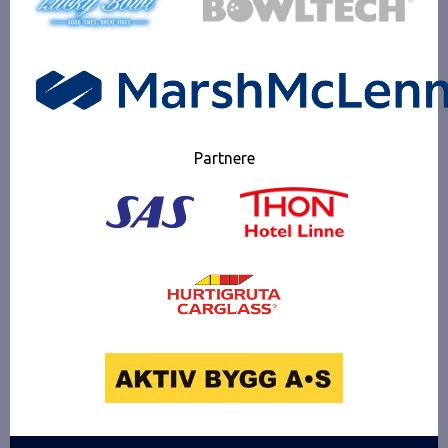
Partnere