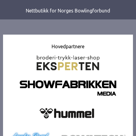
Nettbutikk for Norges Bowlingforbund
Hovedpartnere