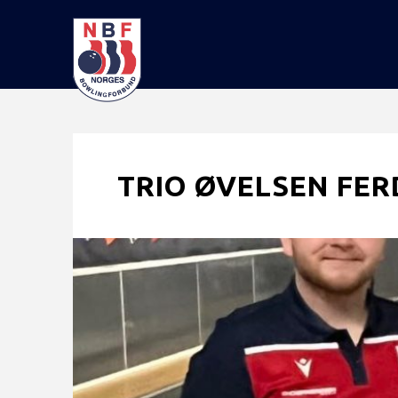
TRIO ØVELSEN FERD