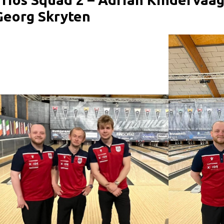
Georg Skryten