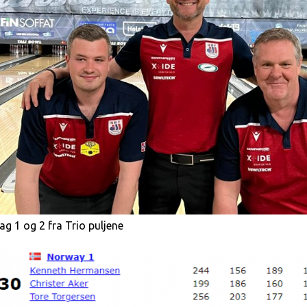
ag 1 og 2 fra Trio puljene