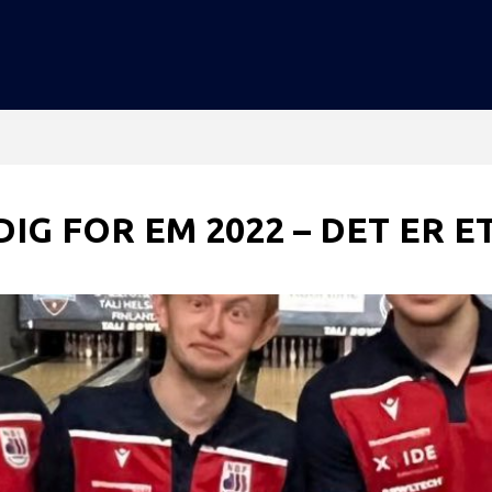
IG FOR EM 2022 – DET ER E