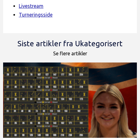
Livestream
Turneringsside
Siste artikler fra Ukategorisert
Se flere artikler