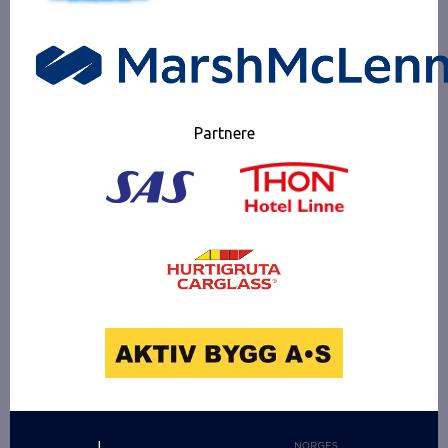
Partnere