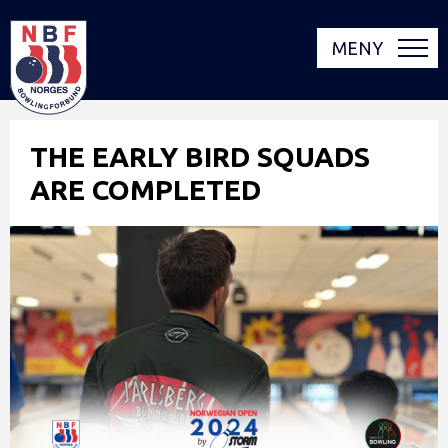
MENY
THE EARLY BIRD SQUADS
ARE COMPLETED