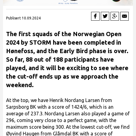
Publisert 10.09.2024
The first squads of the Norwegian Open
2024 by STORM have been completed in
Hønefoss, and the Early Bird phase is over.
So far, 88 out of 188 participants have
played, and it will be exciting to see where
the cut-off ends up as we approach the
weekend.
At the top, we have Henrik Nordang Larsen from
Sarpsborg BK with a score of 1424/6, which is an
average of 237.3. Nordang Larsen also played a game of
296, coming very close to a perfect game, with the
maximum score being 300. At the lowest cut-off, we find
Øyvind Haugen from Glåmdal BK with a score of