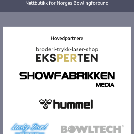
Nettbutikk for Norges Bowlingforbund
Hovedpartnere