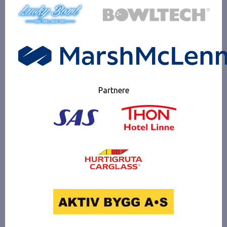
Partnere