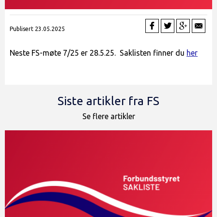
Publisert 23.05.2025
Neste FS-møte 7/25 er 28.5.25. Saklisten finner du
her
Siste artikler fra FS
Se flere artikler