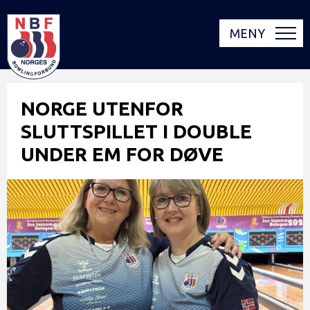
MENY
NORGE UTENFOR
SLUTTSPILLET I DOUBLE
UNDER EM FOR DØVE