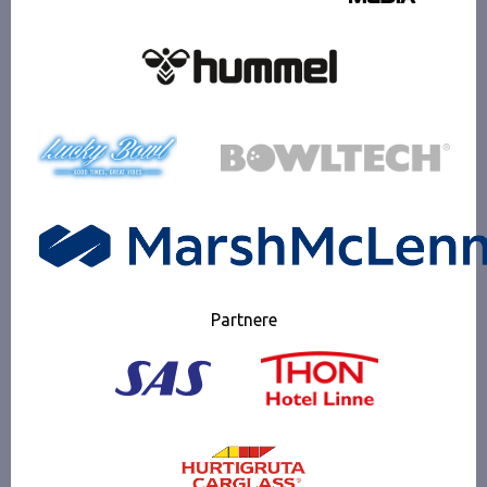
Partnere