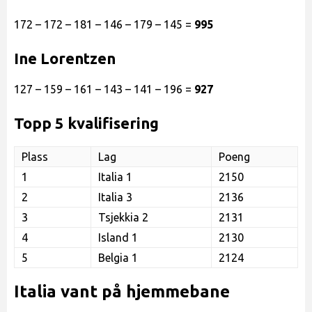
172 – 172 – 181 – 146 – 179 – 145 =
995
Ine Lorentzen
127 – 159 – 161 – 143 – 141 – 196 =
927
Topp 5 kvalifisering
Plass
Lag
Poeng
1
Italia 1
2150
2
Italia 3
2136
3
Tsjekkia 2
2131
4
Island 1
2130
5
Belgia 1
2124
Italia vant på hjemmebane