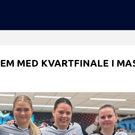
EM MED KVARTFINALE I MA