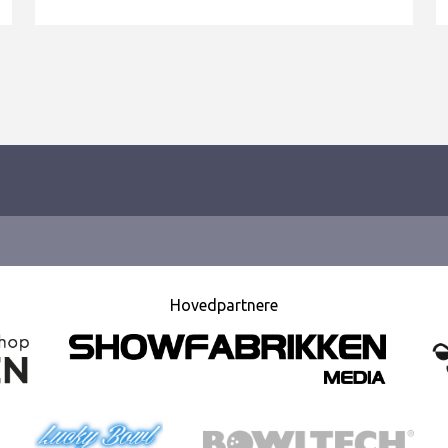
Hovedpartnere