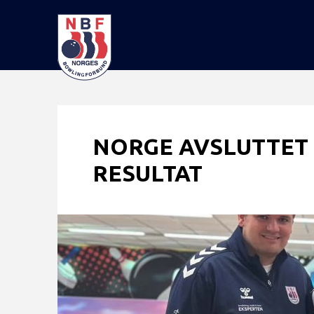
NORGE AVSLUTTET 
RESULTAT