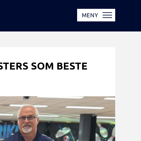
MENY
STERS SOM BESTE