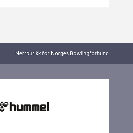
Nettbutikk for Norges Bowlingforbund