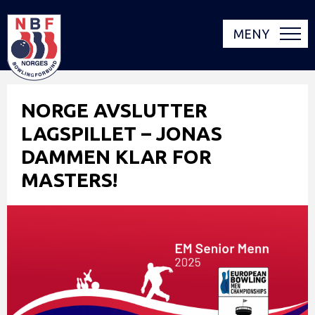
MENY
NORGE AVSLUTTER
LAGSPILLET – JONAS
DAMMEN KLAR FOR
MASTERS!