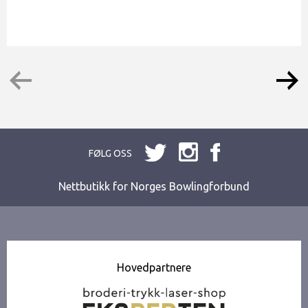
FØLG OSS
Nettbutikk for Norges Bowlingforbund
Hovedpartnere