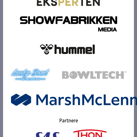
Partnere