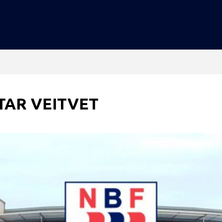
TAR VEITVET