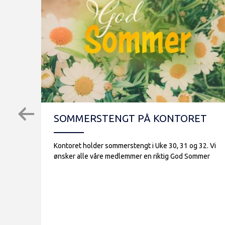
SOMMERSTENGT PÅ KONTORET
Kontoret holder sommerstengt i Uke 30, 31 og 32. Vi
ønsker alle våre medlemmer en riktig God Sommer