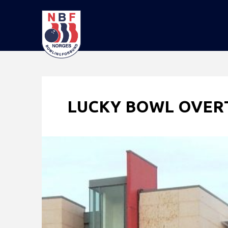
LUCKY BOWL OVER