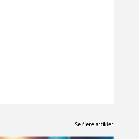
Se flere artikler