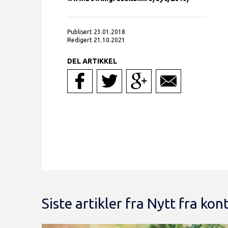
Publisert 23.01.2018
Redigert 21.10.2021
DEL ARTIKKEL
Siste artikler fra Nytt fra kon