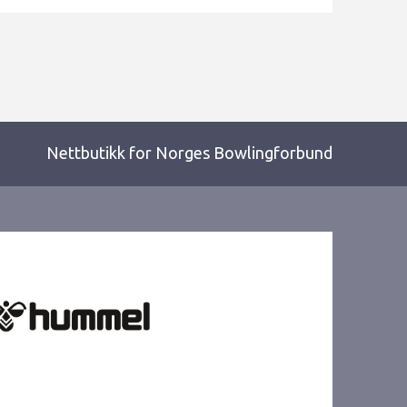
Nettbutikk for Norges Bowlingforbund