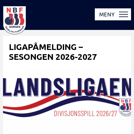
MENY
LIGAPÅMELDING –
SESONGEN 2026-2027