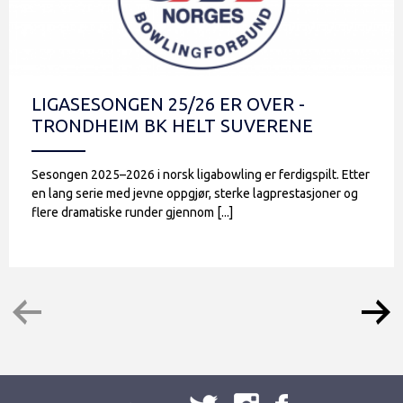
LIGASESONGEN 25/26 ER OVER -
TRONDHEIM BK HELT SUVERENE
Sesongen 2025–2026 i norsk ligabowling er ferdigspilt. Etter
en lang serie med jevne oppgjør, sterke lagprestasjoner og
flere dramatiske runder gjennom [...]