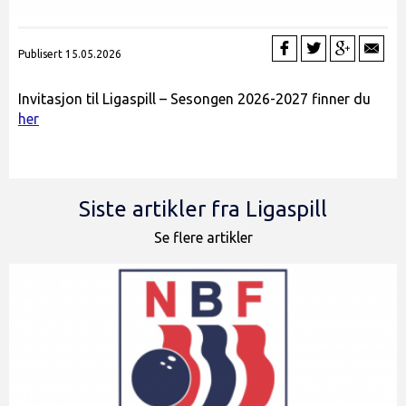
Publisert 15.05.2026
Invitasjon til Ligaspill – Sesongen 2026-2027 finner du
her
Siste artikler fra Ligaspill
Se flere artikler