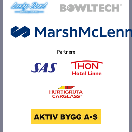
Partnere