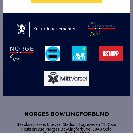
NORGES BOWLINGFORBUND
Besøksadresse: Ullevaal Stadion, Sognsveien 73, Oslo
Postadresse: Norges Bowlingforbund, 0840 Oslo