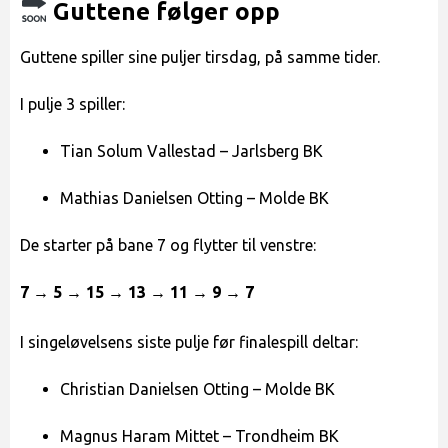
Guttene følger opp
Guttene spiller sine puljer tirsdag, på samme tider.
I pulje 3 spiller:
Tian Solum Vallestad – Jarlsberg BK
Mathias Danielsen Otting – Molde BK
De starter på bane 7 og flytter til venstre:
7 → 5 → 15 → 13 → 11 → 9 → 7
I singeløvelsens siste pulje før finalespill deltar:
Christian Danielsen Otting – Molde BK
Magnus Haram Mittet – Trondheim BK