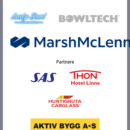
Partnere