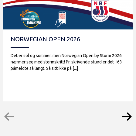
NORWEGIAN OPEN 2026
Det er sol og sommer, men Norwegian Open by Storm 2026
nærmer seg med stormskritt! Pr. skrivende stund er det 163
påmeldte så langt. Så sitt ikke på [...]