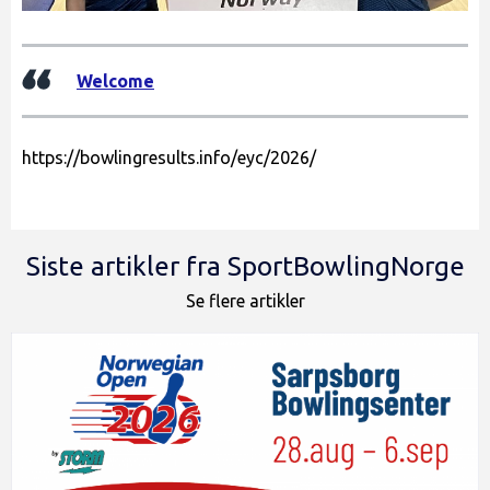
Welcome
https://bowlingresults.info/eyc/2026/
Siste artikler fra SportBowlingNorge
Se flere artikler