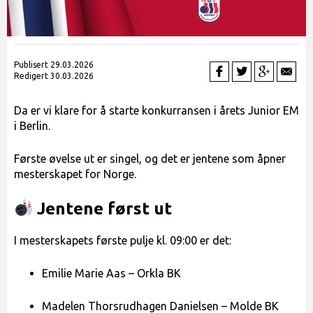
Publisert 29.03.2026
Redigert 30.03.2026
Da er vi klare for å starte konkurransen i årets Junior EM
i Berlin.
Første øvelse ut er singel, og det er jentene som åpner
mesterskapet for Norge.
Jentene først ut
I mesterskapets første pulje kl. 09:00 er det:
Emilie Marie Aas – Orkla BK
Madelen Thorsrudhagen Danielsen – Molde BK