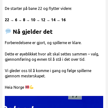
De starter på bane 22 og flytter videre:
22 → 6 → 8 → 10 → 12 → 14 → 16
Nå gjelder det
Forberedelsene er gjort, og spillerne er klare.
Dette er øyeblikket hvor alt skal settes sammen – valg,
gjennomføring og evnen til å stå i det over tid.
Vi gleder oss til å komme i gang og følge spillerne
gjennom mesterskapet.
Heia Norge