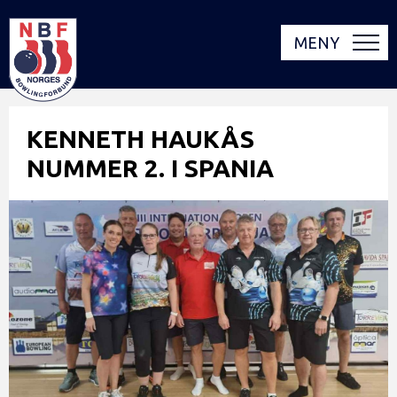
MENY
KENNETH HAUKÅS
NUMMER 2. I SPANIA