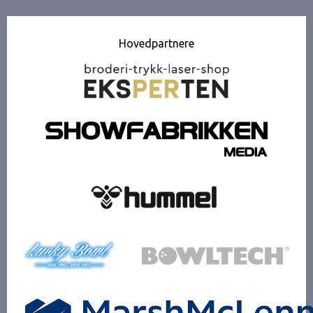
Hovedpartnere