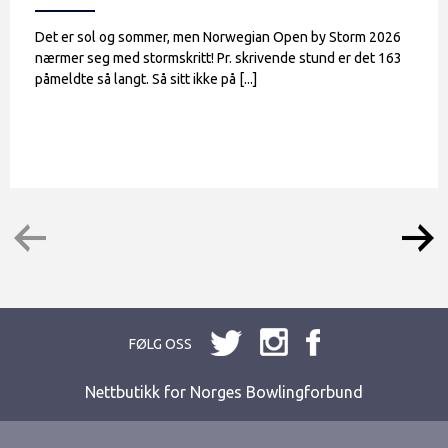
Det er sol og sommer, men Norwegian Open by Storm 2026
nærmer seg med stormskritt! Pr. skrivende stund er det 163
påmeldte så langt. Så sitt ikke på [...]
FØLG OSS
Nettbutikk for Norges Bowlingforbund