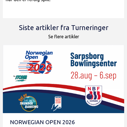
Siste artikler fra Turneringer
Se flere artikler
NORWEGIAN OPEN 2026