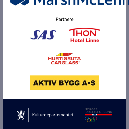
Partnere