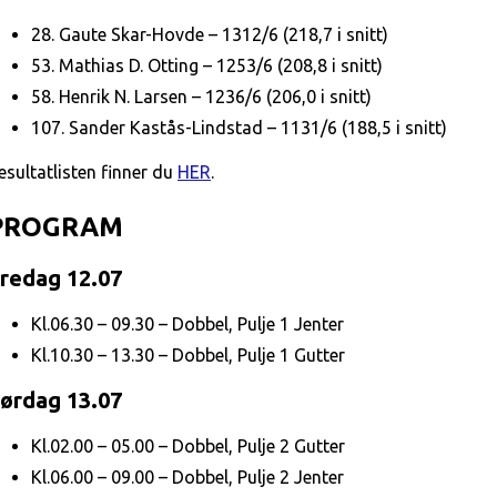
28. Gaute Skar-Hovde – 1312/6 (218,7 i snitt)
53. Mathias D. Otting – 1253/6 (208,8 i snitt)
58. Henrik N. Larsen – 1236/6 (206,0 i snitt)
107. Sander Kastås-Lindstad – 1131/6 (188,5 i snitt)
esultatlisten finner du
HER
.
PROGRAM
redag 12.07
Kl.06.30 – 09.30 – Dobbel, Pulje 1 Jenter
Kl.10.30 – 13.30 – Dobbel, Pulje 1 Gutter
ørdag 13.07
Kl.02.00 – 05.00 – Dobbel, Pulje 2 Gutter
Kl.06.00 – 09.00 – Dobbel, Pulje 2 Jenter