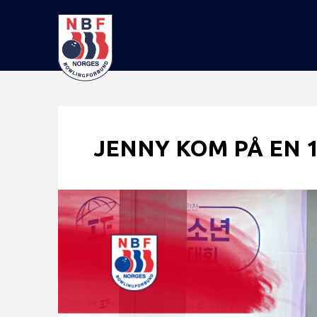
JENNY KOM PÅ EN 1