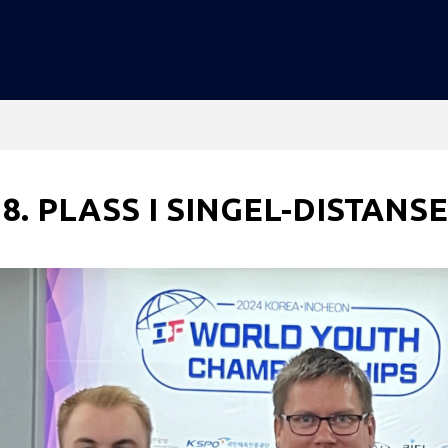
8. PLASS I SINGEL-DISTANSE