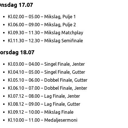
nsdag 17.07
Kl.02.00 – 05.00 – Mikslag, Pulje 1
Kl.06.00 – 09.00 – Mikslag, Pulje 2
Kl.09.30 – 11.30 – Mikslag Matchplay
Kl.11.30 – 12.30 – Mikslag Semifinale
orsdag 18.07
Kl.03.00 – 04.00 – Singel Finale, Jenter
Kl.04.10 – 05.00 – Singel Finale, Gutter
Kl.05.10 – 06.00 – Dobbel Finale, Gutter
Kl.06.10 – 07.00 – Dobbel Finale, Jenter
Kl.07.12 – 08.00 – Lag Finale, Jenter
Kl.08.12 – 09.00 – Lag Finale, Gutter
Kl.09.12 – 10.00 – Mikslag Finale
Kl.10.00 – 11.00 – Medaljesermoni