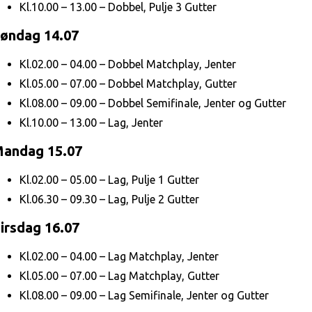
Kl.10.00 – 13.00 – Dobbel, Pulje 3 Gutter
øndag 14.07
Kl.02.00 – 04.00 – Dobbel Matchplay, Jenter
Kl.05.00 – 07.00 – Dobbel Matchplay, Gutter
Kl.08.00 – 09.00 – Dobbel Semifinale, Jenter og Gutter
Kl.10.00 – 13.00 – Lag, Jenter
andag 15.07
Kl.02.00 – 05.00 – Lag, Pulje 1 Gutter
Kl.06.30 – 09.30 – Lag, Pulje 2 Gutter
irsdag 16.07
Kl.02.00 – 04.00 – Lag Matchplay, Jenter
Kl.05.00 – 07.00 – Lag Matchplay, Gutter
Kl.08.00 – 09.00 – Lag Semifinale, Jenter og Gutter