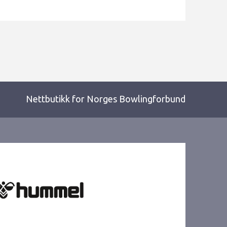
Nettbutikk for Norges Bowlingforbund