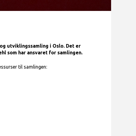
og utviklingssamling i Oslo. Det er
hl som har ansvaret for samlingen.
ssurser til samlingen: