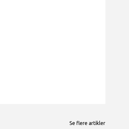
Se flere artikler