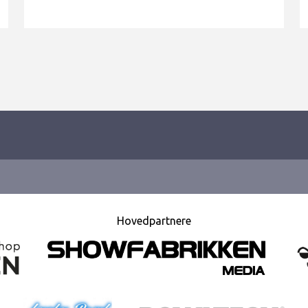
Hovedpartnere