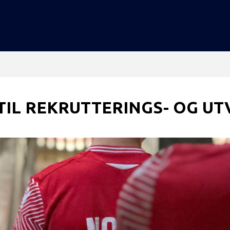
 TIL REKRUTTERINGS- OG U