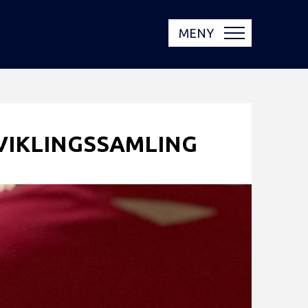
MENY
TVIKLINGSSAMLING