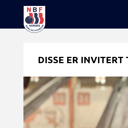
DISSE ER INVITERT