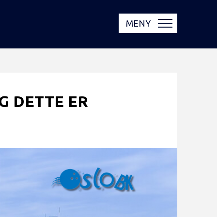
MENY
G DETTE ER