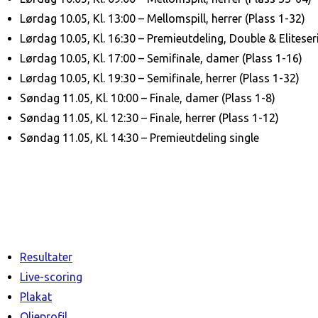
Lørdag 10.05, Kl. 13:00 – Mellomspill, herrer (Plass 1-32)
Lørdag 10.05, Kl. 16:30 – Premieutdeling, Double & Eliteser
Lørdag 10.05, Kl. 17:00 – Semifinale, damer (Plass 1-16)
Lørdag 10.05, Kl. 19:30 – Semifinale, herrer (Plass 1-32)
Søndag 11.05, Kl. 10:00 – Finale, damer (Plass 1-8)
Søndag 11.05, Kl. 12:30 – Finale, herrer (Plass 1-12)
Søndag 11.05, Kl. 14:30 – Premieutdeling single
Resultater
Live-scoring
Plakat
Oljeprofil