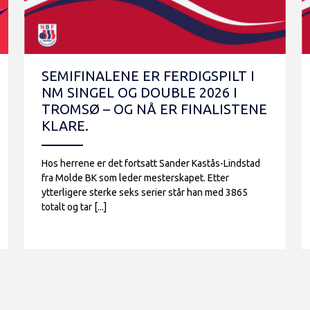
SEMIFINALENE ER FERDIGSPILT I
NM SINGEL OG DOUBLE 2026 I
TROMSØ – OG NÅ ER FINALISTENE
KLARE.
Hos herrene er det fortsatt Sander Kastås-Lindstad
fra Molde BK som leder mesterskapet. Etter
ytterligere sterke seks serier står han med 3865
totalt og tar [...]