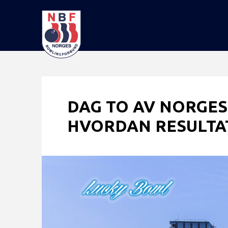
DAG TO AV NORGES
HVORDAN RESULTAT