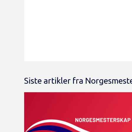
Siste artikler fra Norgesmest