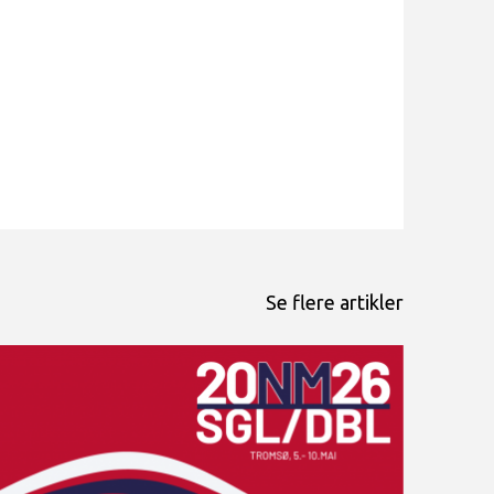
Se flere artikler