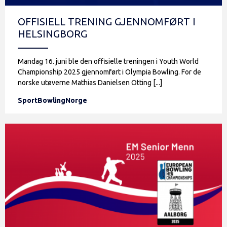
OFFISIELL TRENING GJENNOMFØRT I
HELSINGBORG
Mandag 16. juni ble den offisielle treningen i Youth World
Championship 2025 gjennomført i Olympia Bowling. For de
norske utøverne Mathias Danielsen Otting [...]
SportBowlingNorge