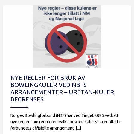
NYE REGLER FOR BRUK AV
BOWLINGKULER VED NBFS
ARRANGEMENTER – URETAN-KULER
BEGRENSES
Norges Bowlingforbund (NBF) har ved Tinget 2025 vedtatt
nye regler som regulerer hvilke bowlingkuler som er tillatt i
forbundets offisielle arrangement, [...]