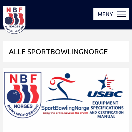
MENY
ALLE SPORTBOWLINGNORGE