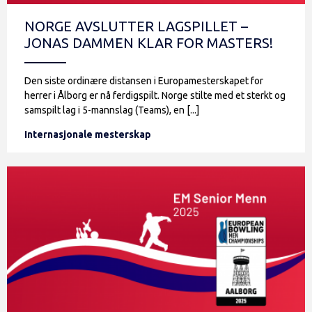
NORGE AVSLUTTER LAGSPILLET –
JONAS DAMMEN KLAR FOR MASTERS!
Den siste ordinære distansen i Europamesterskapet for
herrer i Ålborg er nå ferdigspilt. Norge stilte med et sterkt og
samspilt lag i 5-mannslag (Teams), en [...]
Internasjonale mesterskap