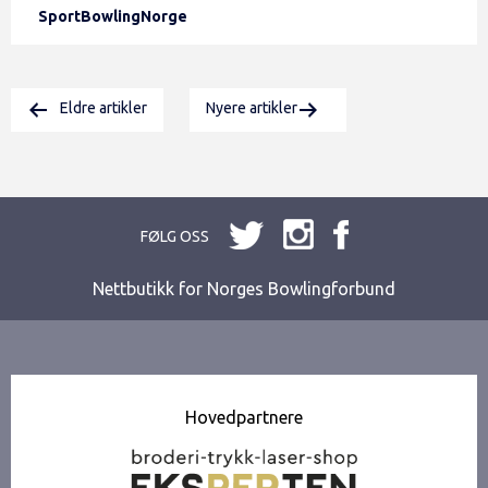
SportBowlingNorge
Eldre artikler
Nyere artikler
FØLG OSS
Nettbutikk for Norges Bowlingforbund
Hovedpartnere