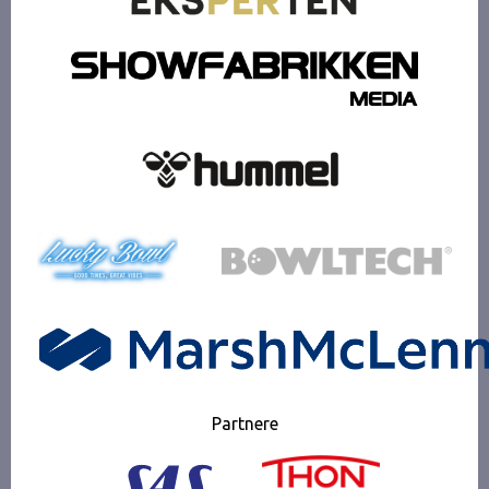
Partnere