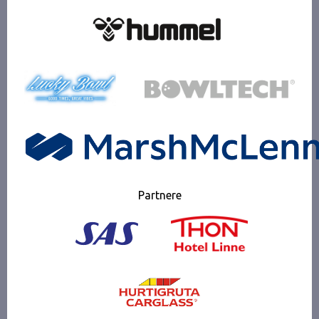
Partnere