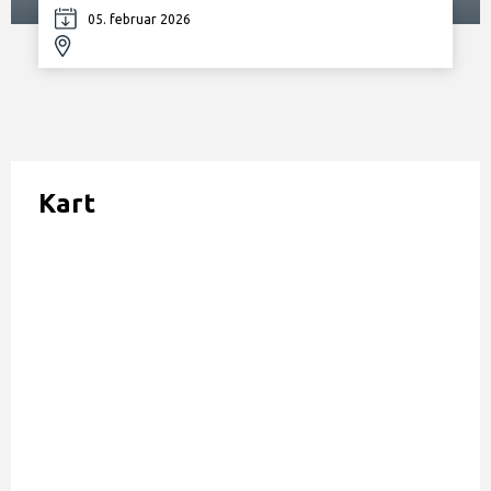
05. februar 2026
Kart