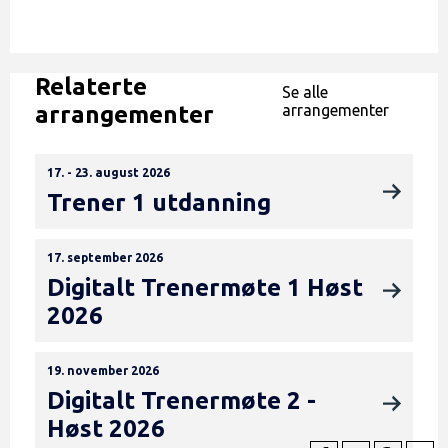
Relaterte
Se alle
arrangementer
arrangementer
17. - 23. august 2026
Trener 1 utdanning
17. september 2026
Digitalt Trenermøte 1 Høst
2026
19. november 2026
Digitalt Trenermøte 2 -
Høst 2026