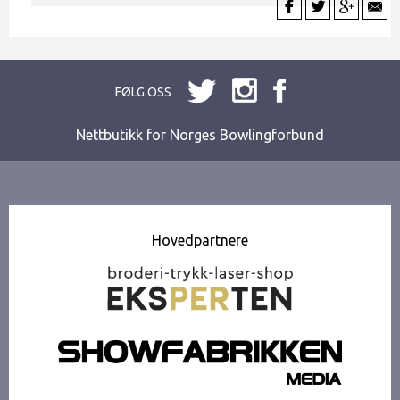
FØLG OSS
Nettbutikk for Norges Bowlingforbund
Hovedpartnere