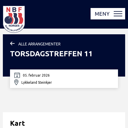
MENY
ALLE ARRANGEMENTER
TORSDAGSTREFFEN 11
05. februar 2026
Lykkeland Steinkjer
Kart