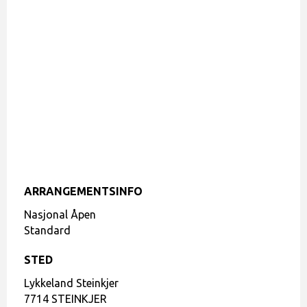
ARRANGEMENTSINFO
Nasjonal Åpen
Standard
STED
Lykkeland Steinkjer
7714 STEINKJER