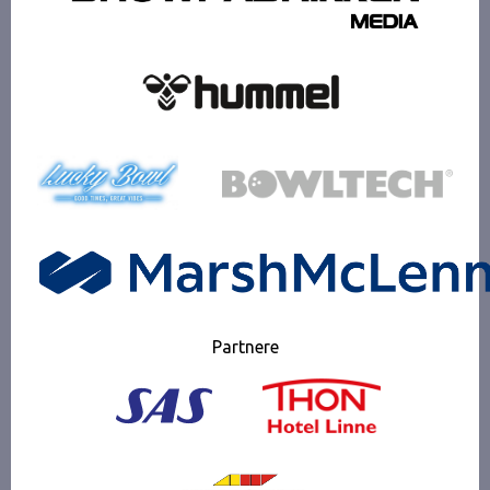
Partnere