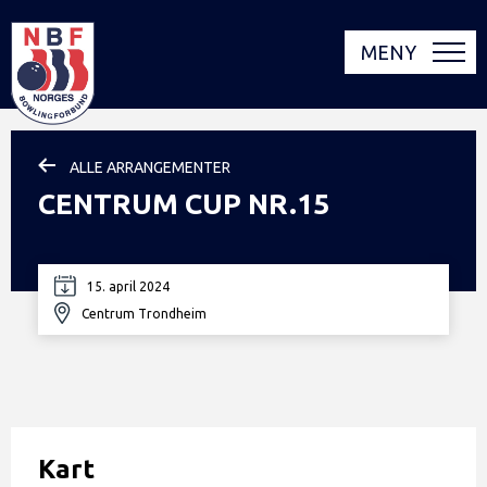
MENY
ALLE ARRANGEMENTER
CENTRUM CUP NR.15
15. april 2024
Centrum Trondheim
Kart