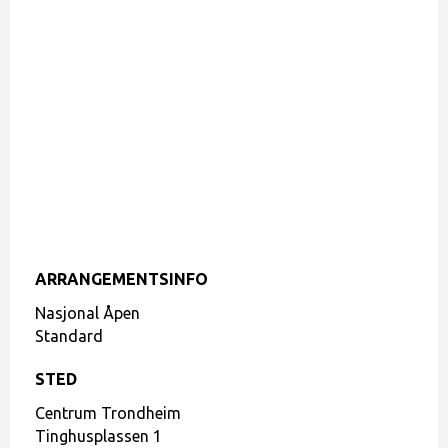
ARRANGEMENTSINFO
Nasjonal Åpen
Standard
STED
Centrum Trondheim
Tinghusplassen 1