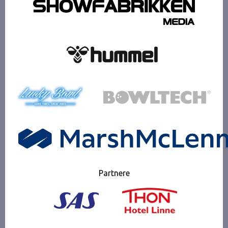
Partnere