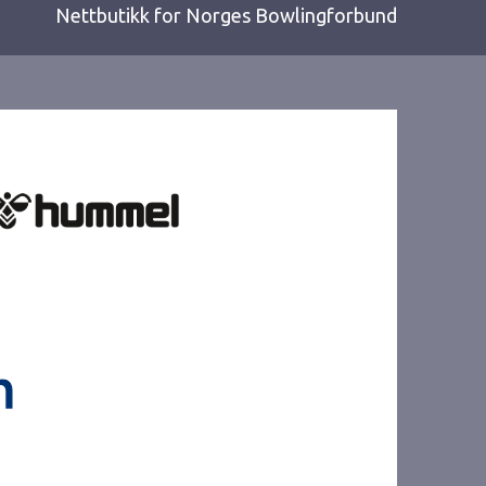
Nettbutikk for Norges Bowlingforbund