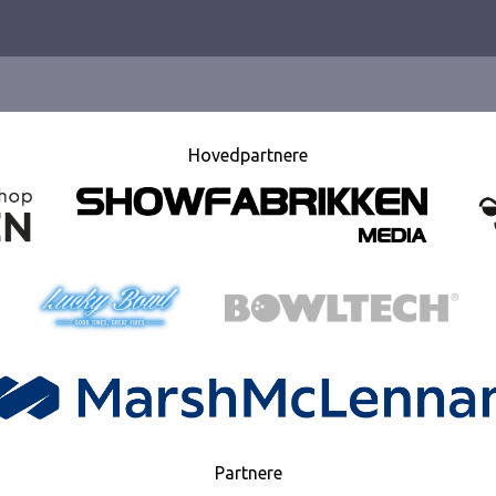
Hovedpartnere
Partnere