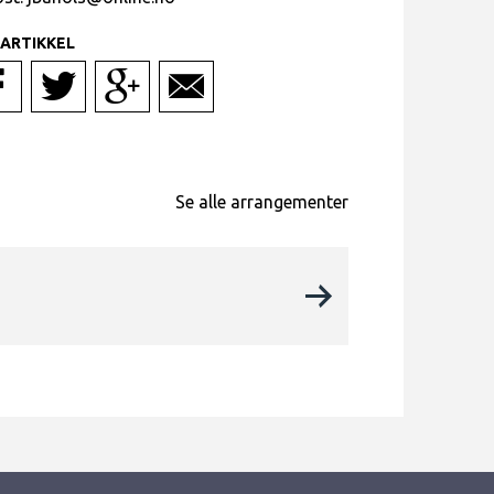
 ARTIKKEL
Se alle arrangementer