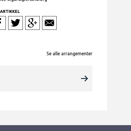
 ARTIKKEL
Se alle arrangementer