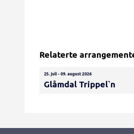
Relaterte arrangement
25. juli - 09. august 2026
Glåmdal Trippel`n