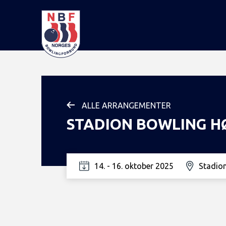
ALLE ARRANGEMENTER
STADION BOWLING HØ
14. - 16. oktober 2025
Stadio