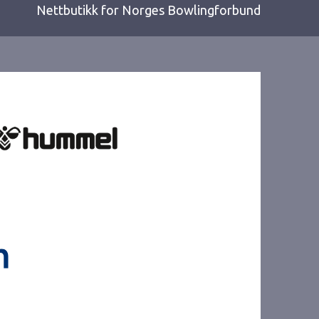
Nettbutikk for Norges Bowlingforbund