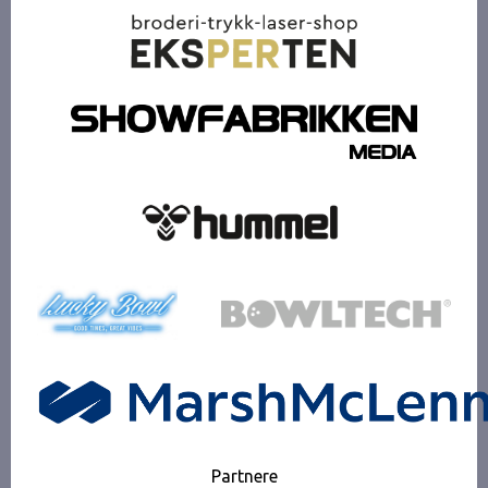
Partnere