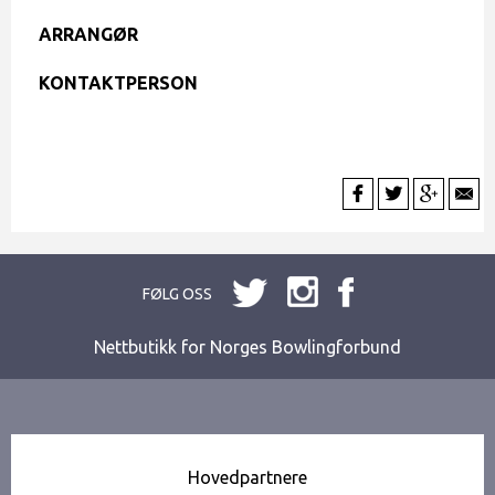
ARRANGØR
KONTAKTPERSON
FØLG OSS
Nettbutikk for Norges Bowlingforbund
Hovedpartnere