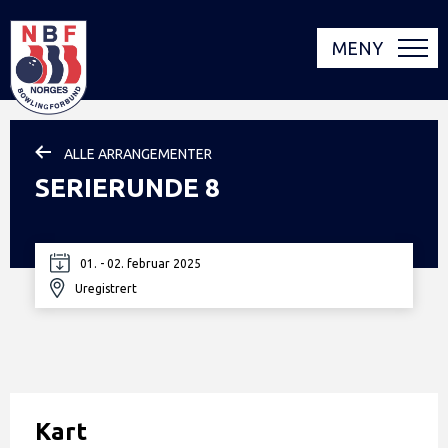
MENY
ALLE ARRANGEMENTER
SERIERUNDE 8
01. - 02. februar 2025
Uregistrert
Kart