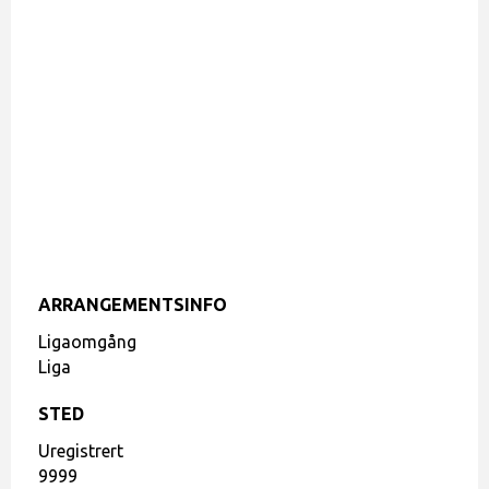
ARRANGEMENTSINFO
Ligaomgång
Liga
STED
Uregistrert
9999