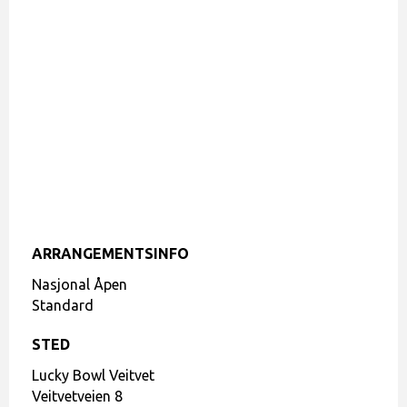
ARRANGEMENTSINFO
Nasjonal Åpen
Standard
STED
Lucky Bowl Veitvet
Veitvetveien 8