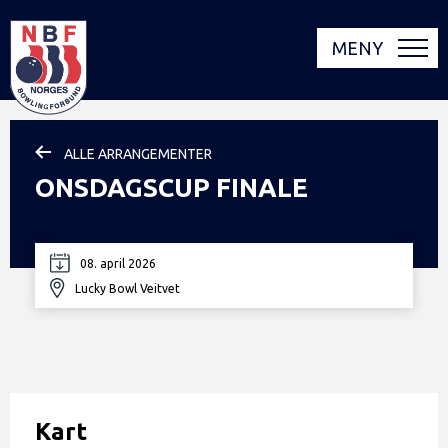
MENY
ALLE ARRANGEMENTER
ONSDAGSCUP FINALE
08. april 2026
Lucky Bowl Veitvet
Kart