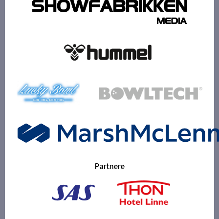
Partnere