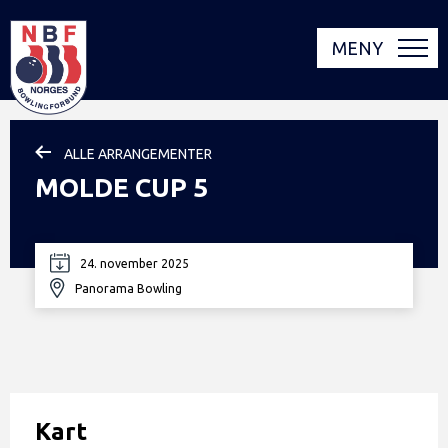
MENY
ALLE ARRANGEMENTER
MOLDE CUP 5
24. november 2025
Panorama Bowling
Kart