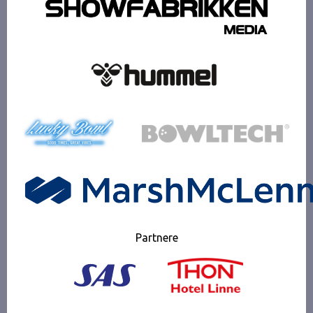
Partnere