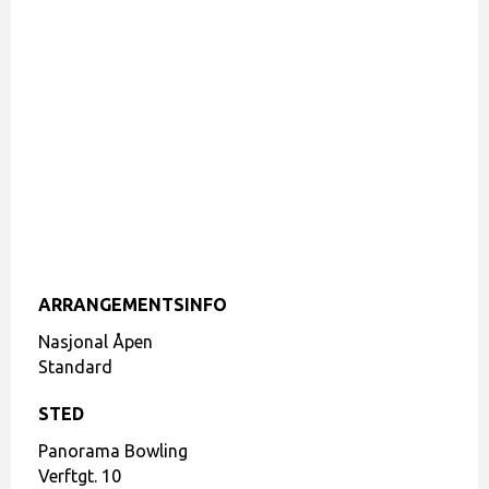
ARRANGEMENTSINFO
Nasjonal Åpen
Standard
STED
Panorama Bowling
Verftgt. 10