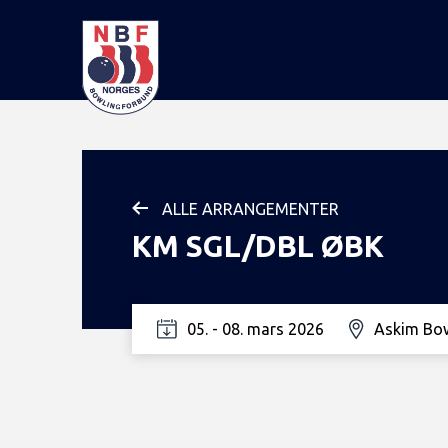
ALLE ARRANGEMENTER
KM SGL/DBL ØBK
05. - 08. mars 2026
Askim Bo