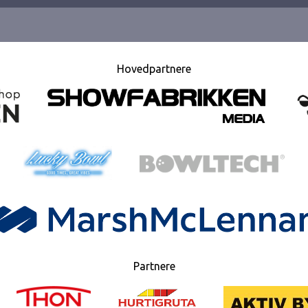
Hovedpartnere
Partnere