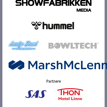
Partnere