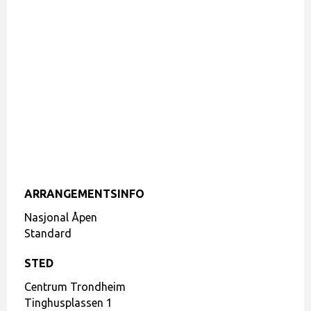
ARRANGEMENTSINFO
Nasjonal Åpen
Standard
STED
Centrum Trondheim
Tinghusplassen 1