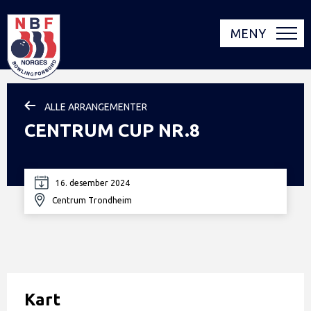
MENY
ALLE ARRANGEMENTER
CENTRUM CUP NR.8
16. desember 2024
Centrum Trondheim
Kart