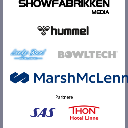
Partnere